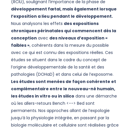
(RCIU), soulignant l’importance de la phase de
développement fœtal, mais également lorsque
l’exposition a lieu pendant le développement.
Nous analysons les effets
des expositions
chroniques périnatales qui commencent dès la
conception
avec
des niveaux d’exposition «
faibles »
, cohérents dans la mesure du possible
avec ce qui est connu des expositions réelles. Ces
études se situent dans le cadre du concept de
l’origine développementale de la santé et des
pathologies (DOHaD) et dans celui de l’exposome.
Les études sont menées de façon cohérente et
complémentaire entre le nouveau-né humain,
les études in vitro ou in silico
dans une démarche
où les allers-retours Bench <--> Bed sont
permanents. Nos approches allant de l’expologie
jusqu’à la physiologie intégrée, en passant par la
biologie moléculaire et cellulaire sont réalisées grâce