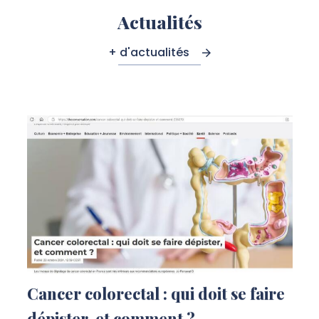
Actualités
+ d'actualités
Cancer colorectal : qui doit se faire
dépister, et comment ?