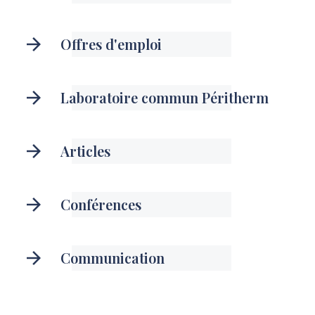
Offres d'emploi
Laboratoire commun Péritherm
Articles
Conférences
Communication