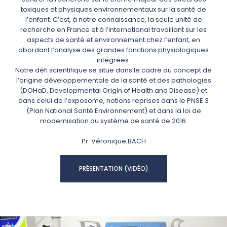
toxiques et physiques environnementaux sur la santé de
l’enfant. C’est, à notre connaissance, la seule unité de
recherche en France et à l’international travaillant sur les
aspects de santé et environnement chez l’enfant, en
abordant l’analyse des grandes fonctions physiologiques
intégrées.
Notre défi scientifique se situe dans le cadre du concept de
l’origine développementale de la santé et des pathologies
(DOHaD, Developmental Origin of Health and Disease) et
dans celui de l’exposome, notions reprises dans le PNSE 3
(Plan National Santé Environnement) et dans la loi de
modernisation du système de santé de 2016.
Pr. Véronique BACH
PRÉSENTATION (VIDÉO)