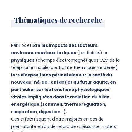
Thématiques de recherche
PériTox étudie
les impacts des facteurs
environnementaux toxiques
(pesticides) ou
physiques
(champs électromagnétiques CEM de la
téléphonie mobile, contrainte thermique modérée)
lors d’expositions périnatales sur la santé du
nouveau-né, de l’enfant et du futur adulte, en
particulier sur les fonctions physiologiques
vitales impliquées dans le maintien du bilan
énergétique (sommeil, thermorégulation,
respiration, digestion…).
Ces effets risquent d’être majorés en cas de
prématurité et/ou de retard de croissance in utero