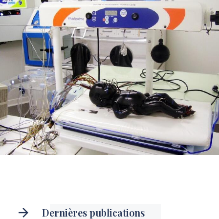
Dernières publications