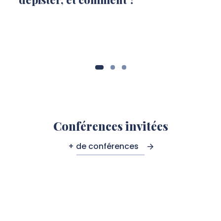
Conférences invitées
+ de conférences