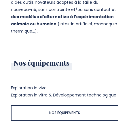
à des outils novateurs adaptés à la taille du
nouveau-né, sans contrainte et/ou sans contact et
des modèles d’alternative à l’expérimentation
animale ou humaine
(intestin artificiel, mannequin
thermique…).
Nos équipements
Exploration in vivo
Exploration in vitro & Développement technologique
NOS ÉQUIPEMENTS