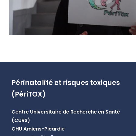
Périnatalité et risques toxiques
(PériTOX)
Centre Universitaire de Recherche en Santé
(CURS)
CHU Amiens-Picardie